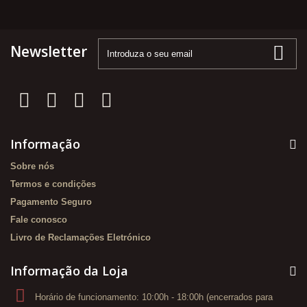
Newsletter
Informação
Sobre nós
Termos e condições
Pagamento Seguro
Fale conosco
Livro de Reclamações Eletrónico
Informação da Loja
Horário de funcionamento: 10:00h - 18:00h (encerrados para