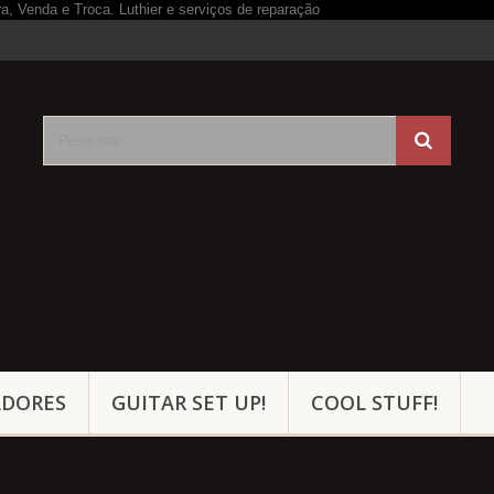
ADORES
GUITAR SET UP!
COOL STUFF!