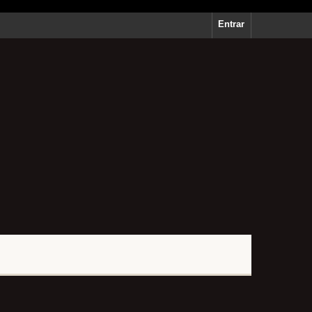
Entrar