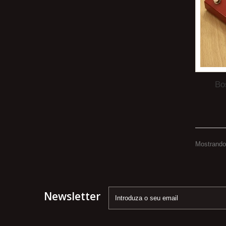
Bo
Mostrando 
Newsletter