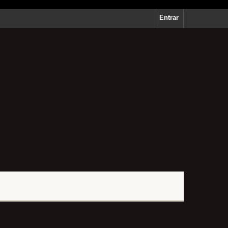
Entrar