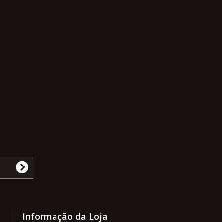
Informação da Loja