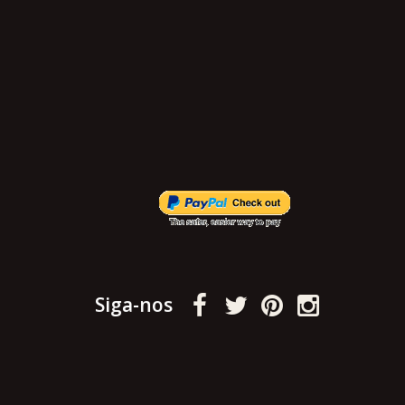
Siga-nos