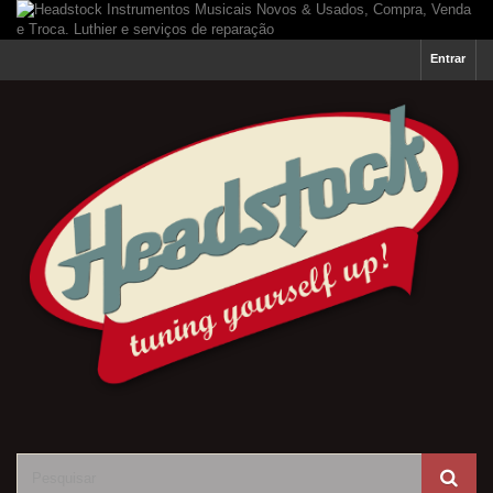
Entrar