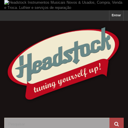
Entrar