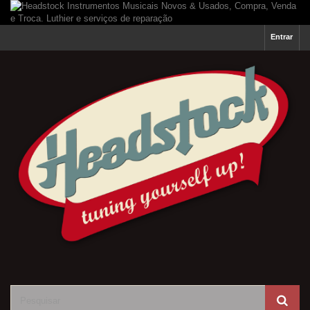
Entrar