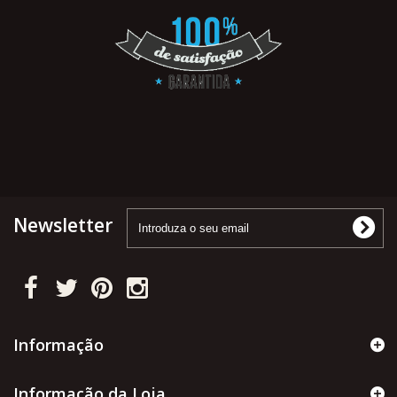
Newsletter
Informação
Informação da Loja