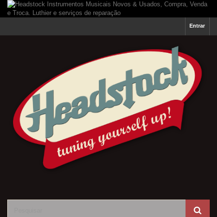
Entrar