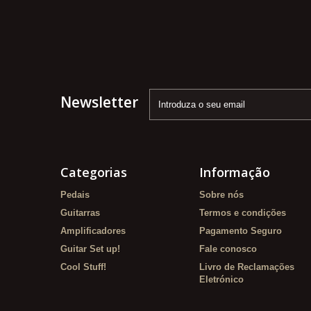
Newsletter
Categorias
Informação
Pedais
Sobre nós
Guitarras
Termos e condições
Amplificadores
Pagamento Seguro
Guitar Set up!
Fale conosco
Cool Stuff!
Livro de Reclamações
Eletrónico