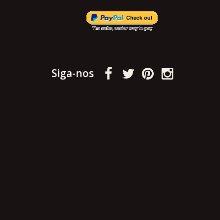
Siga-nos