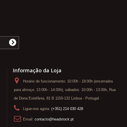
Informação da Loja
Horário de funcionamento: 10:00h - 18:00h (encerrados
para almoço: 13:00h - 14:00h), sábados: 10:00h - 13:00h, Rua
de Dona Estefânia, 81 B 1150-132 Lisboa - Portugal
Ligue-nos agora:
(+351) 214 030 428
Email:
contacto@headstock.pt