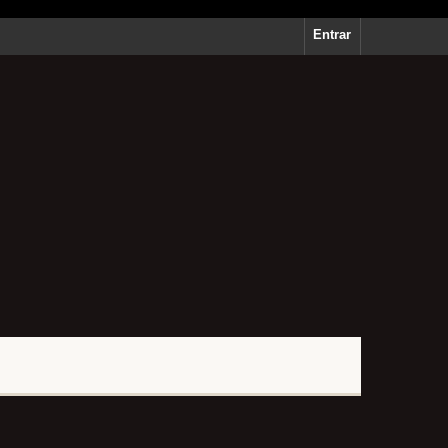
Entrar